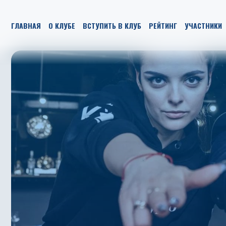
ГЛАВНАЯ
О КЛУБЕ
ВСТУПИТЬ В КЛУБ
РЕЙТИНГ
УЧАСТНИКИ