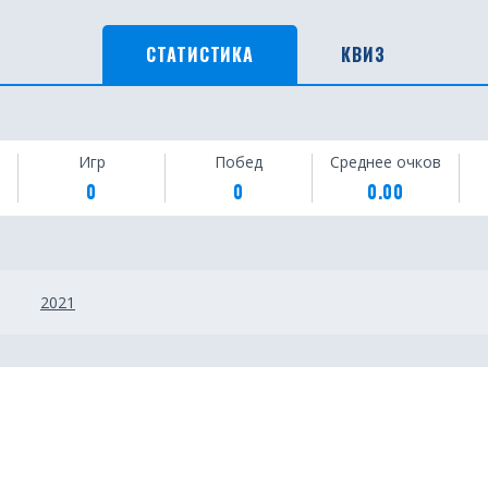
СТАТИСТИКА
КВИЗ
Игр
Побед
Среднее очков
0
0
0.00
2021