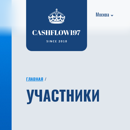
Москва
ГЛАВНАЯ
УЧАСТНИКИ