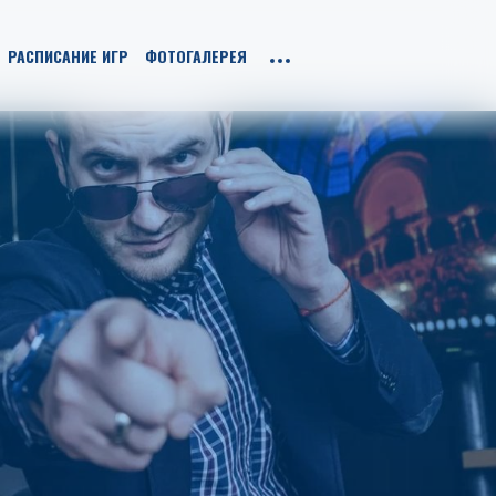
РАСПИСАНИЕ ИГР
ФОТОГАЛЕРЕЯ