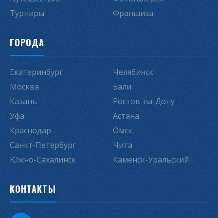
Турниры
Франшиза
ГОРОДА
Екатеринбург
Челябинск
Москва
Бали
Казань
Ростов-на-Дону
Уфа
Астана
Краснодар
Омск
Санкт-Петербург
Чита
Южно-Сахалинск
Каменск-Уральский
КОНТАКТЫ