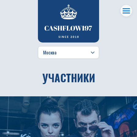
УЧАСТНИКИ