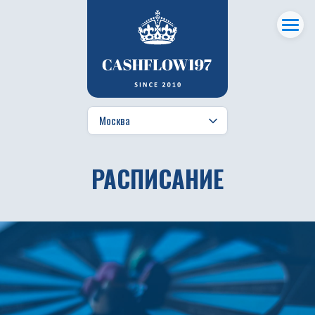
РАСПИСАНИЕ