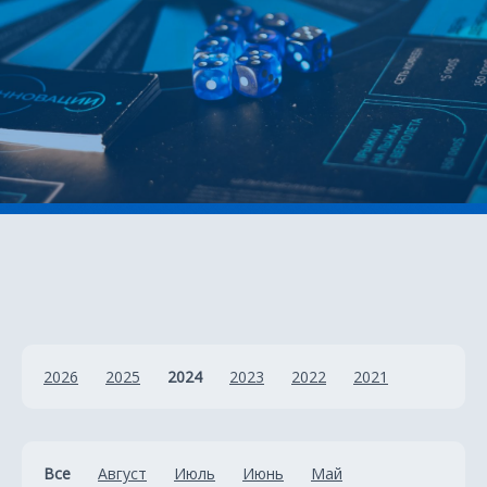
2026
2025
2024
2023
2022
2021
Все
Август
Июль
Июнь
Май