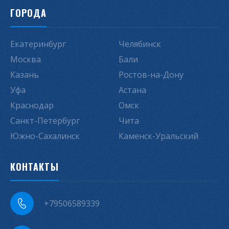
ГОРОДА
Екатеринбург
Челябинск
Москва
Бали
Казань
Ростов-на-Дону
Уфа
Астана
Краснодар
Омск
Санкт-Петербург
Чита
Южно-Сахалинск
Каменск-Уральский
КОНТАКТЫ
+79506589339