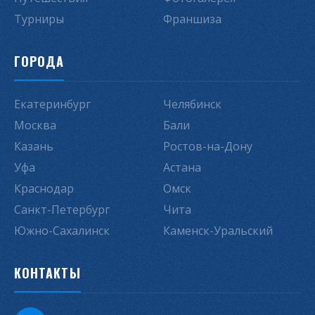
Турниры
Франшиза
ГОРОДА
Екатеринбург
Челябинск
Москва
Бали
Казань
Ростов-на-Дону
Уфа
Астана
Краснодар
Омск
Санкт-Петербург
Чита
Южно-Сахалинск
Каменск-Уральский
КОНТАКТЫ