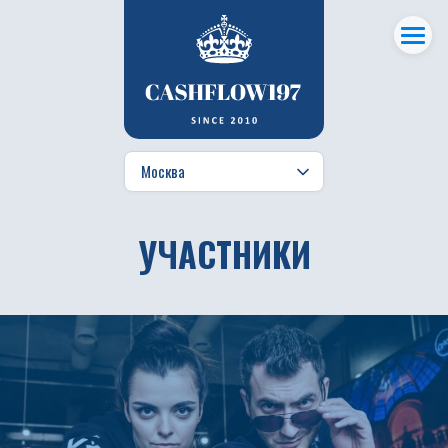
УЧАСТНИКИ