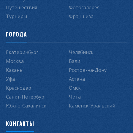
Путешествия
Фотогалерея
Турниры
Франшиза
ГОРОДА
Екатеринбург
Челябинск
Москва
Бали
Казань
Ростов-на-Дону
Уфа
Астана
Краснодар
Омск
Санкт-Петербург
Чита
Южно-Сахалинск
Каменск-Уральский
КОНТАКТЫ