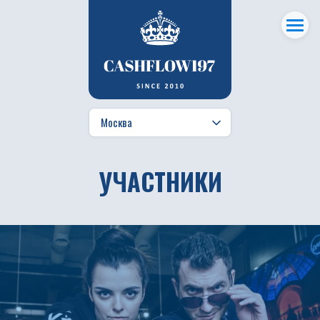
УЧАСТНИКИ