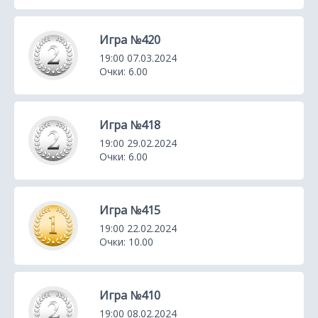
Игра №420
19:00 07.03.2024
Очки: 6.00
Игра №418
19:00 29.02.2024
Очки: 6.00
Игра №415
19:00 22.02.2024
Очки: 10.00
Игра №410
19:00 08.02.2024