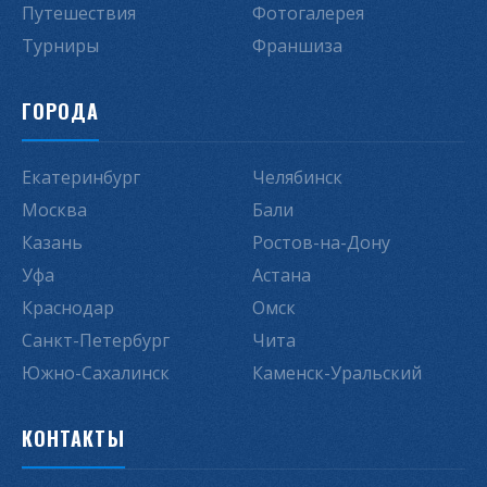
Путешествия
Фотогалерея
Турниры
Франшиза
ГОРОДА
Екатеринбург
Челябинск
Москва
Бали
Казань
Ростов-на-Дону
Уфа
Астана
Краснодар
Омск
Санкт-Петербург
Чита
Южно-Сахалинск
Каменск-Уральский
КОНТАКТЫ