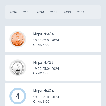
к
2026
2025
2024
2023
2022
2021
а
Игра №434
19:00 02.05.2024
Очки: 4.00
Игра №432
19:00 25.04.2024
Очки: 6.00
Игра №424
4
19:00 21.03.2024
Очки: 3.00