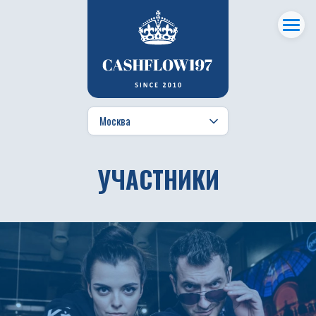
УЧАСТНИКИ