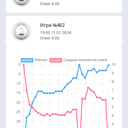
Очки: 6.00
Игра №402
19:00 11.01.2024
Очки: 6.00