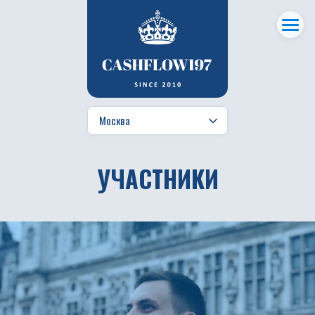
УЧАСТНИКИ