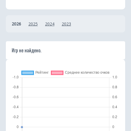
2026
2025
2024
2023
Игр не найдено.