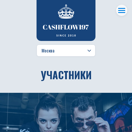
УЧАСТНИКИ