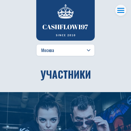
УЧАСТНИКИ