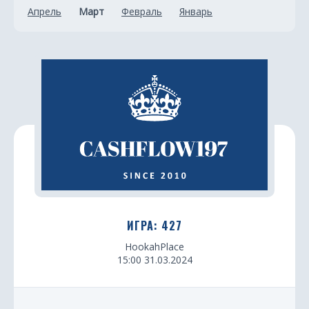
Апрель
Март
Февраль
Январь
ИГРА: 427
HookahPlace
15:00 31.03.2024