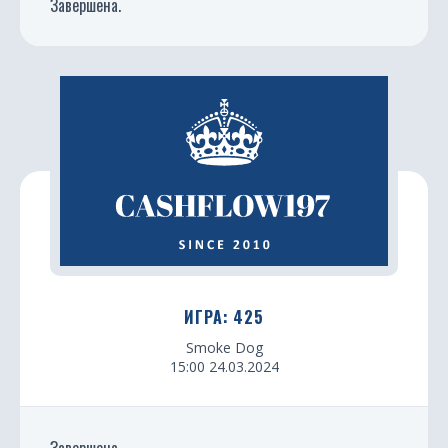
Завершена.
ИГРА: 425
Smoke Dog
15:00 24.03.2024
Завершена.