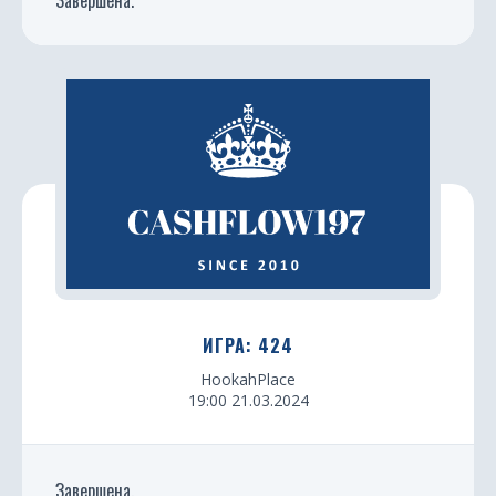
ИГРА: 424
HookahPlace
19:00 21.03.2024
Завершена.