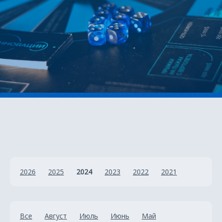
2026
2025
2024
2023
2022
2021
Все
Август
Июль
Июнь
Май