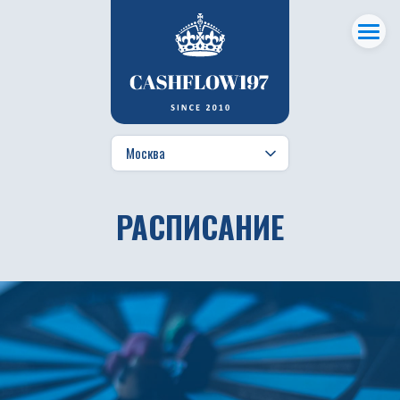
РАСПИСАНИЕ