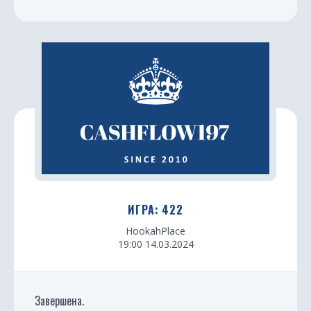
ИГРА: 422
HookahPlace
19:00 14.03.2024
Завершена.