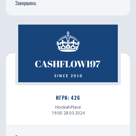
Завершена.
ИГРА: 426
HookahPlace
19:00 28.03.2024