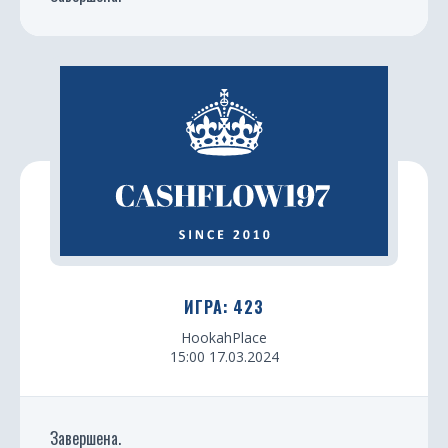
ИГРА: 423
HookahPlace
15:00 17.03.2024
Завершена.